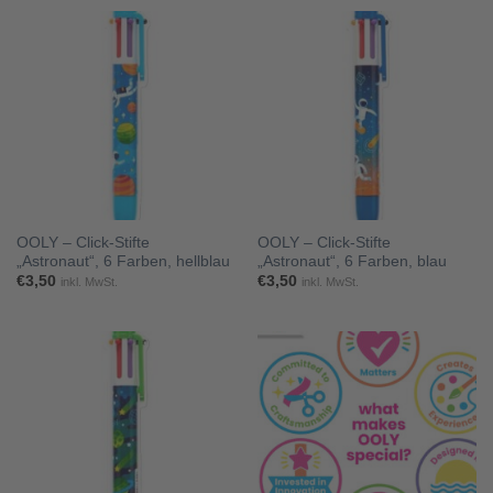
OOLY – Click-Stifte
OOLY – Click-Stifte
„Astronaut“, 6 Farben, hellblau
„Astronaut“, 6 Farben, blau
€
3,50
€
3,50
inkl. MwSt.
inkl. MwSt.