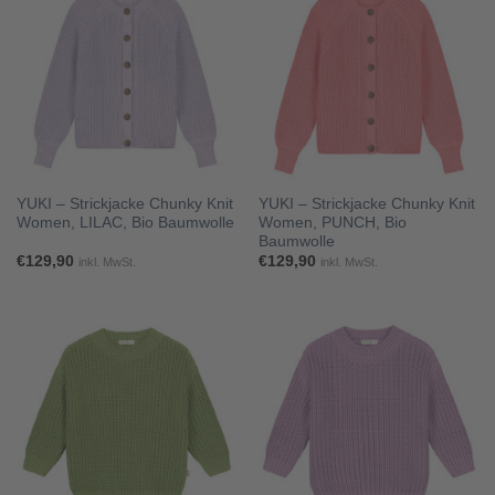
YUKI – Strickjacke Chunky Knit
YUKI – Strickjacke Chunky Knit
Women, LILAC, Bio Baumwolle
Women, PUNCH, Bio
Baumwolle
€
129,90
€
129,90
inkl. MwSt.
inkl. MwSt.