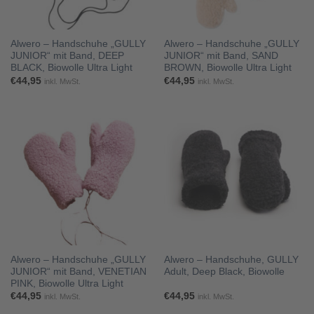
Alwero – Handschuhe „GULLY
Alwero – Handschuhe „GULLY
JUNIOR“ mit Band, DEEP
JUNIOR“ mit Band, SAND
BLACK, Biowolle Ultra Light
BROWN, Biowolle Ultra Light
€
44,95
€
44,95
inkl. MwSt.
inkl. MwSt.
Alwero – Handschuhe „GULLY
Alwero – Handschuhe, GULLY
JUNIOR“ mit Band, VENETIAN
Adult, Deep Black, Biowolle
PINK, Biowolle Ultra Light
€
44,95
€
44,95
inkl. MwSt.
inkl. MwSt.