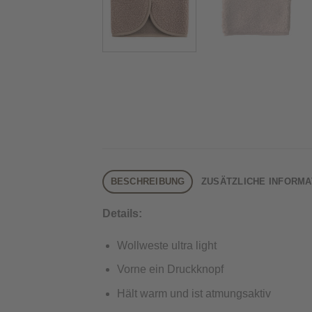
BESCHREIBUNG
ZUSÄTZLICHE INFORMA
Details:
Wollweste ultra light
Vorne ein Druckknopf
Hält warm und ist atmungsaktiv