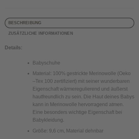
BESCHREIBUNG
ZUSÄTZLICHE INFORMATIONEN
Details:
Babyschuhe
Material: 100% gestrickte Merinowolle (Oeko
–Tex 100 zertifiziert) mit seiner wunderbaren
Eigenschaft wärmeregulierend und äußerst
hautfreundlich zu sein. Die Haut deines Babys
kann in Merinowolle hervorragend atmen.
Eine besonders wichtige Eigenschaft bei
Babykleidung.
Größe: 9,6 cm, Material dehnbar