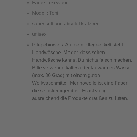
Farbe: rosewood
Modell: Toni
super soft und absolut kratzfrei
unisex
Pflegehinweis: Auf dem Pflegeetikett steht
Handwäsche. Mit der klassischen
Handwäsche kannst Du nichts falsch machen.
Bitte verwende kaltes oder lauwarmes Wasser
(max. 30 Grad) mit einem guten
Wollwaschmittel. Merinowolle ist eine Faser
die selbstreinigend ist. Es ist völlig
ausreichend die Produkte draußen zu lüften.