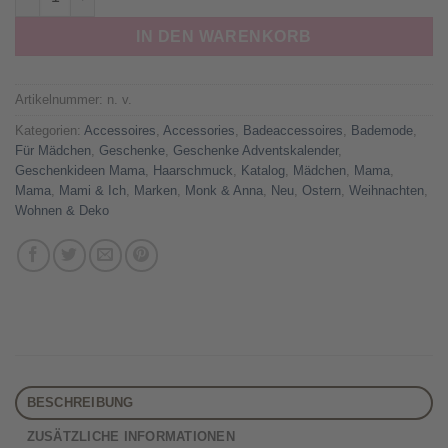
IN DEN WARENKORB
Artikelnummer:
n. v.
Kategorien:
Accessoires
,
Accessories
,
Badeaccessoires
,
Bademode
,
Für Mädchen
,
Geschenke
,
Geschenke Adventskalender
,
Geschenkideen Mama
,
Haarschmuck
,
Katalog
,
Mädchen
,
Mama
,
Mama
,
Mami & Ich
,
Marken
,
Monk & Anna
,
Neu
,
Ostern
,
Weihnachten
,
Wohnen & Deko
BESCHREIBUNG
ZUSÄTZLICHE INFORMATIONEN