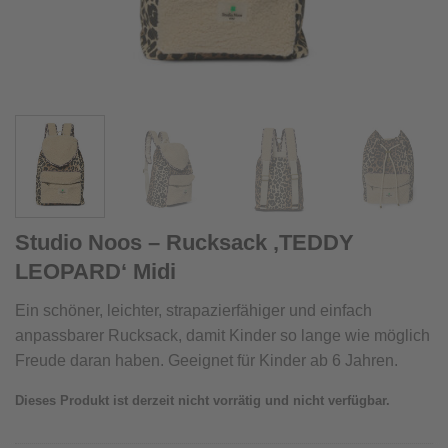
Studio Noos – Rucksack ‚TEDDY
LEOPARD‘ Midi
Ein schöner, leichter, strapazierfähiger und einfach
anpassbarer Rucksack, damit Kinder so lange wie möglich
Freude daran haben. Geeignet für Kinder ab 6 Jahren.
Dieses Produkt ist derzeit nicht vorrätig und nicht verfügbar.