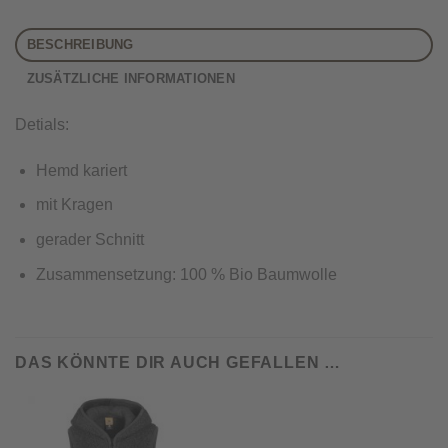
BESCHREIBUNG
ZUSÄTZLICHE INFORMATIONEN
Detials:
Hemd kariert
mit Kragen
gerader Schnitt
Zusammensetzung: 100 % Bio Baumwolle
DAS KÖNNTE DIR AUCH GEFALLEN …