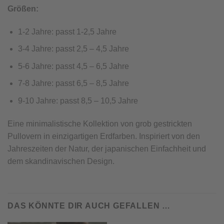
Größen:
1-2 Jahre: passt 1-2,5 Jahre
3-4 Jahre: passt 2,5 – 4,5 Jahre
5-6 Jahre: passt 4,5 – 6,5 Jahre
7-8 Jahre: passt 6,5 – 8,5 Jahre
9-10 Jahre: passt 8,5 – 10,5 Jahre
Eine minimalistische Kollektion von grob gestrickten
Pullovern in einzigartigen Erdfarben. Inspiriert von den
Jahreszeiten der Natur, der japanischen Einfachheit und
dem skandinavischen Design.
DAS KÖNNTE DIR AUCH GEFALLEN …