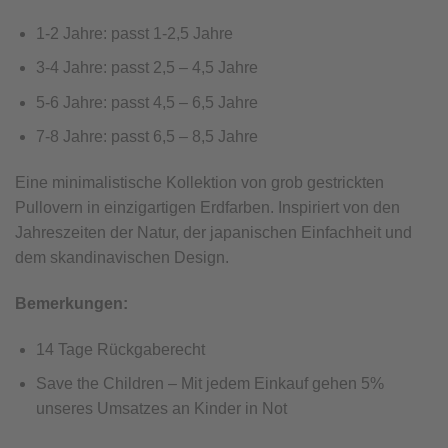
1-2 Jahre: passt 1-2,5 Jahre
3-4 Jahre: passt 2,5 – 4,5 Jahre
5-6 Jahre: passt 4,5 – 6,5 Jahre
7-8 Jahre: passt 6,5 – 8,5 Jahre
Eine minimalistische Kollektion von grob gestrickten
Pullovern in einzigartigen Erdfarben. Inspiriert von den
Jahreszeiten der Natur, der japanischen Einfachheit und
dem skandinavischen Design.
Bemerkungen:
14 Tage Rückgaberecht
Save the Children – Mit jedem Einkauf gehen 5%
unseres Umsatzes an Kinder in Not